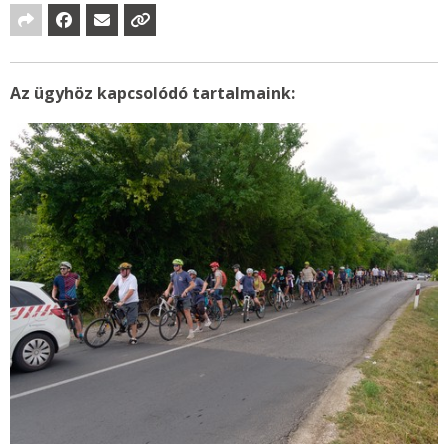
Az ügyhöz kapcsolódó tartalmaink: