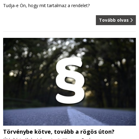
Tudja-e Ön, hogy mit tartalmaz a rendelet?
Tovább olvas
Törvénybe kötve, tovább a rögös úton?