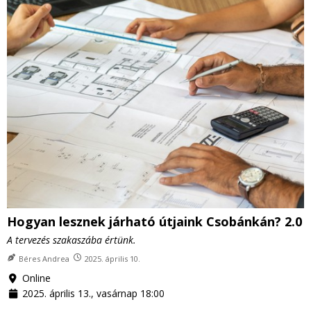
Hogyan lesznek járható útjaink Csobánkán? 2.0
A tervezés szakaszába értünk.
Béres Andrea
2025. április 10.
Online
2025. április 13., vasárnap 18:00