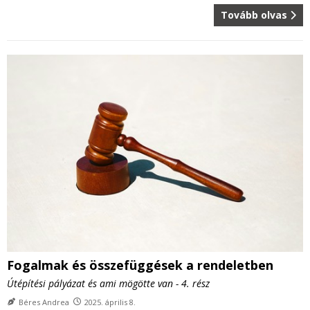
Tovább olvas
Fogalmak és összefüggések a rendeletben
Útépítési pályázat és ami mögötte van - 4. rész
Béres Andrea
2025. április 8.