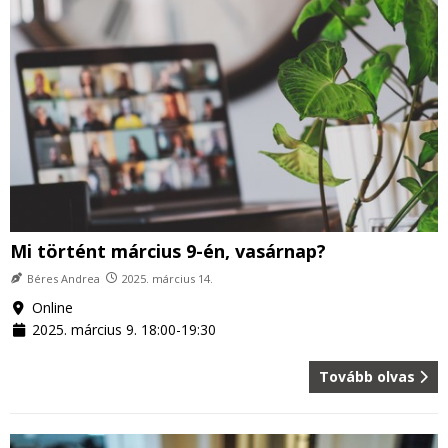
Mi történt március 9-én, vasárnap?
Béres Andrea
2025. március 14.
Online
2025. március 9. 18:00-19:30
Tovább olvas