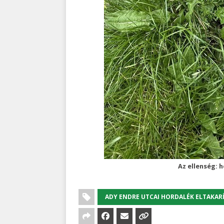
Az ellenség: 
ADY ENDRE UTCAI HORDALÉK ELTAKAR